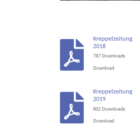
Kreppelzeitung
2018
787 Downloads
Download
Kreppelzeitung
2019
802 Downloads
Download