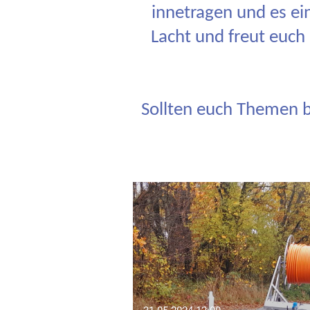
innetragen und es ei
Lacht und freut euch
Sollten euch Themen b