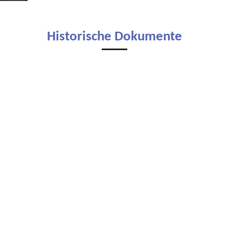
Historische Dokumente